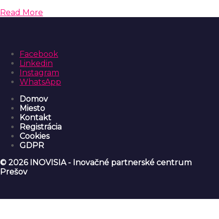
Read More
Facebook
Linkedin
Instagram
WhatsApp
Domov
Miesto
Kontakt
Registrácia
Cookies
GDPR
© 2026 INOVISIA - Inovačné partnerské centrum
Prešov