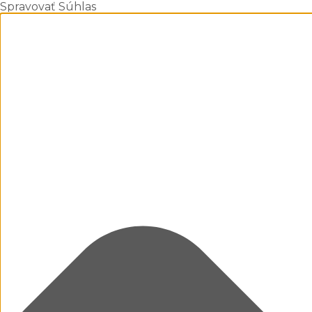
Spravovať Súhlas