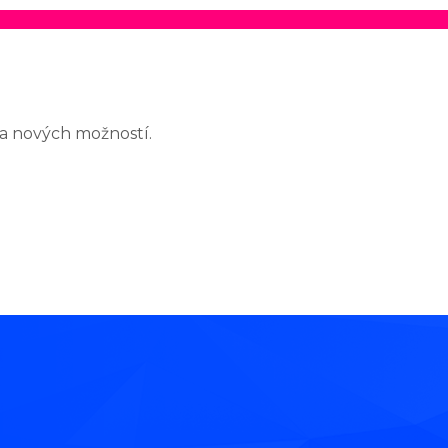
í a nových možností.